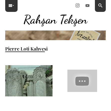
Rahşan Tekşen
Pierre Loti Kahvesi